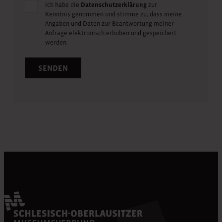
Ich habe die
Datenschutzerklärung
zur
Kenntnis genommen und stimme zu, dass meine
Angaben und Daten zur Beantwortung meiner
Anfrage elektronisch erhoben und gespeichert
werden.