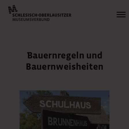
Bauernregeln und
Bauernweisheiten