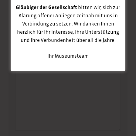
Gläubiger der Gesellschaft
bitten wir, sich zur
Klärung offener Anliegen zeitnah mit uns in
Verbindung zu setzen. Wir danken Ihnen
E-Mail
herzlich für Ihr Interesse, Ihre Unterstützung
und Ihre Verbundenheit über all die Jahre.
Nachricht
Ihr Museumsteam