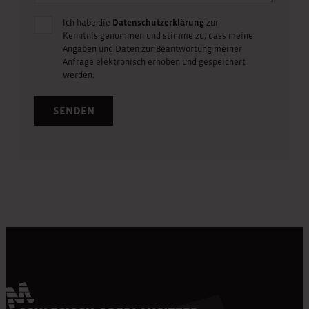
Ich habe die
Datenschutzerklärung
zur
Kenntnis genommen und stimme zu, dass meine
Angaben und Daten zur Beantwortung meiner
Anfrage elektronisch erhoben und gespeichert
werden.