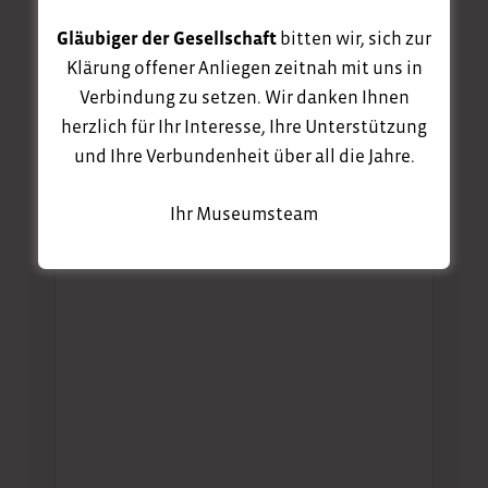
Gläubiger der Gesellschaft
bitten wir, sich zur
Klärung offener Anliegen zeitnah mit uns in
Verbindung zu setzen. Wir danken Ihnen
E-Mail
herzlich für Ihr Interesse, Ihre Unterstützung
und Ihre Verbundenheit über all die Jahre.
Ihr Museumsteam
Nachricht