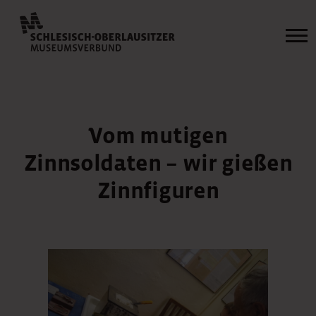
Vom mutigen
Zinnsoldaten – wir gießen
Zinnfiguren