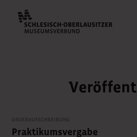
Veröffe
DAUERAUSSCHREIBUNG
Praktikumsvergabe