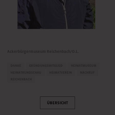
Ackerbürgermuseum Reichenbach/O.L.
DANKE
GRÜNDUNGSMITGLIED
HEIMATMUSEUM
HEIMATRUNDSCHAU
HEIMATVEREIN
NACHRUF
REICHENBACH
ÜBERSICHT