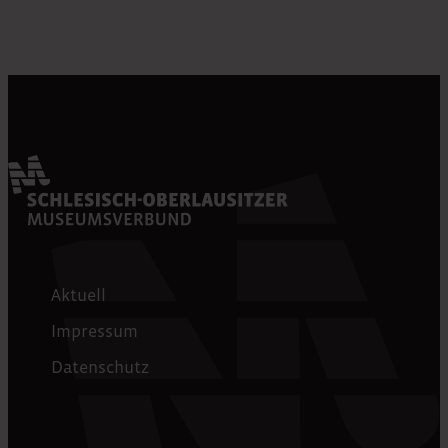
Aktuell
Impressum
Datenschutz