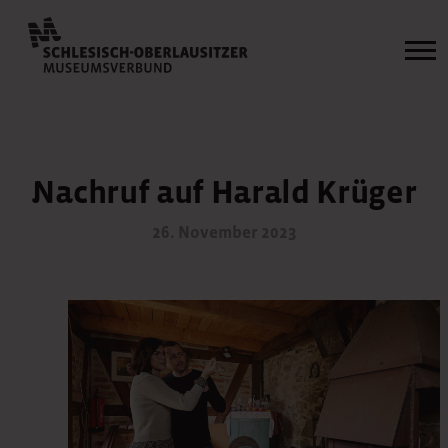
Nachruf auf Harald Krüger
26. November 2023