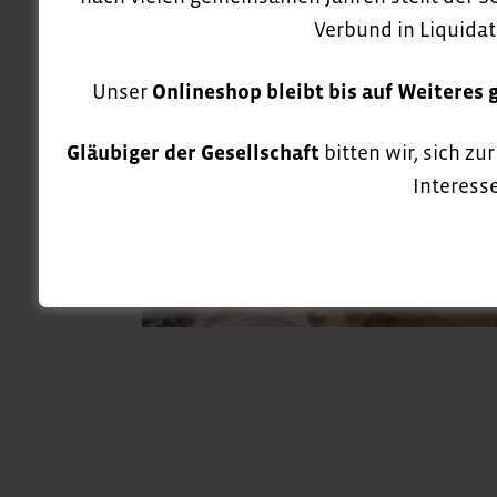
Verbund in Liquidat
Unser
Onlineshop bleibt bis auf Weiteres 
Gläubiger der Gesellschaft
bitten wir, sich zu
Interesse