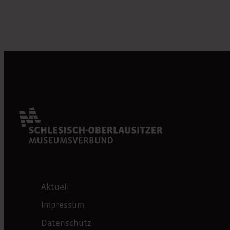
Aktuell
Impressum
Datenschutz