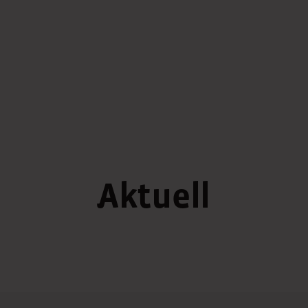
Aktuell