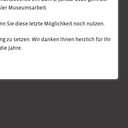
naler Museumsarbeit.
enn Sie diese letzte Möglichkeit noch nutzen.
ng zu setzen. Wir danken Ihnen herzlich für Ihr
die Jahre.