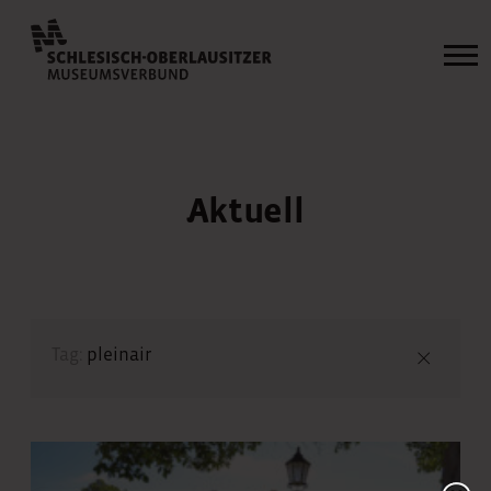
Aktuell
Tag:
pleinair