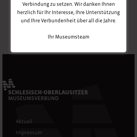
Verbindung zu setzen. Wir danken Ihnen
herzlich für Ihr Interesse, Ihre Unterstützung
und Ihre Verbundenheit über all die Jahre.
Ihr Museumsteam
Aktuell
Impressum