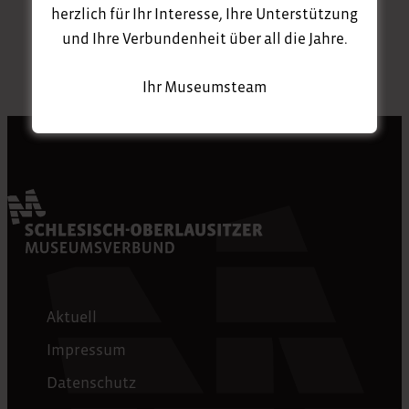
herzlich für Ihr Interesse, Ihre Unterstützung
und Ihre Verbundenheit über all die Jahre.
Ihr Museumsteam
Aktuell
Impressum
Datenschutz