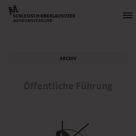
ARCHIV
Öffentliche Führung