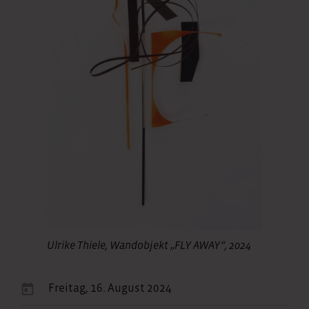
Ulrike Thiele, Wandobjekt „FLY AWAY“, 2024
Freitag, 16. August 2024