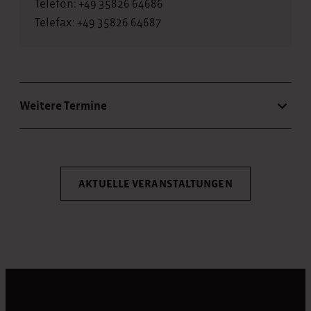
Telefon: +49 35826 64686
Telefax: +49 35826 64687
Weitere Termine
AKTUELLE VERANSTALTUNGEN