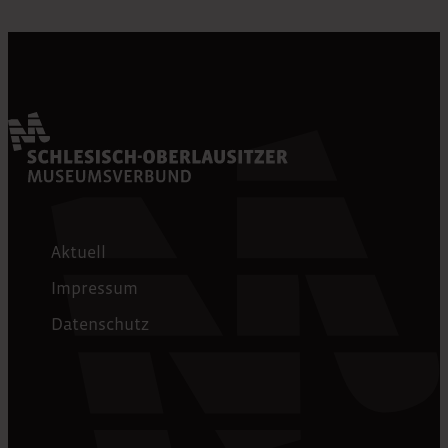
Aktuell
Impressum
Datenschutz