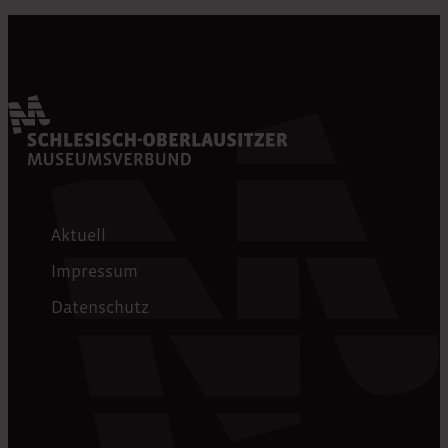
Aktuell
Impressum
Datenschutz