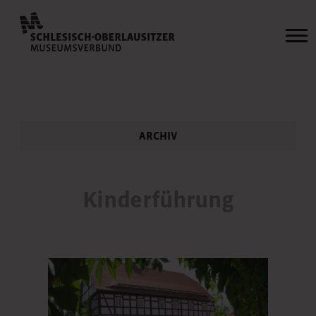
ARCHIV
Kinderführung