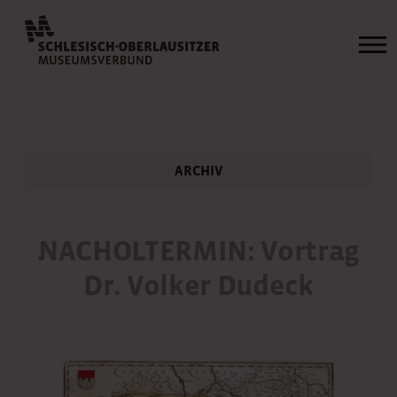
ARCHIV
NACHOLTERMIN: Vortrag
Dr. Volker Dudeck