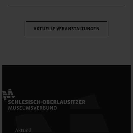
AKTUELLE VERANSTALTUNGEN
Aktuell