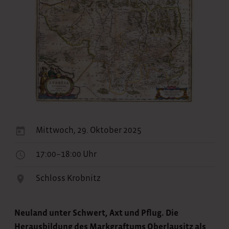
Mittwoch, 29. Oktober 2025
17:00–18:00 Uhr
Schloss Krobnitz
Neuland unter Schwert, Axt und Pflug. Die
Herausbildung des Markgraftums Oberlausitz als