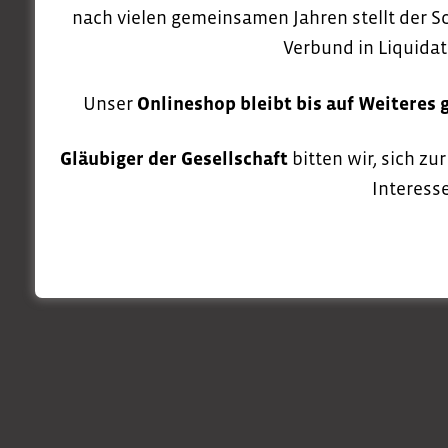
nach vielen gemeinsamen Jahren stellt der S
Verbund in Liquidat
Unser
Onlineshop bleibt bis auf Weiteres 
Gläubiger der Gesellschaft
bitten wir, sich zu
Interesse