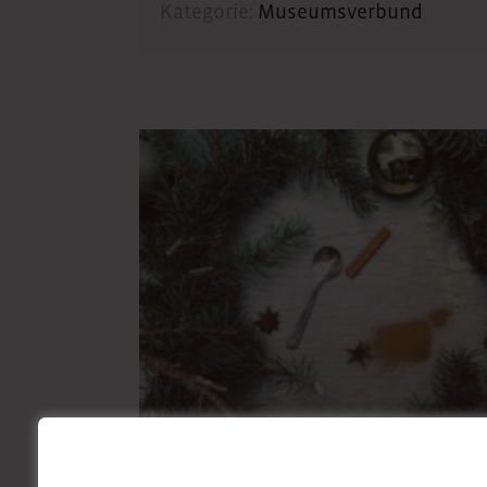
Kategorie:
Museumsverbund