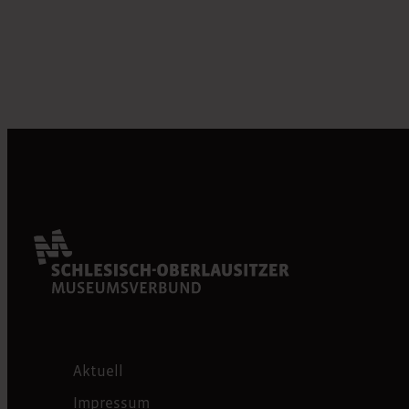
Aktuell
Impressum