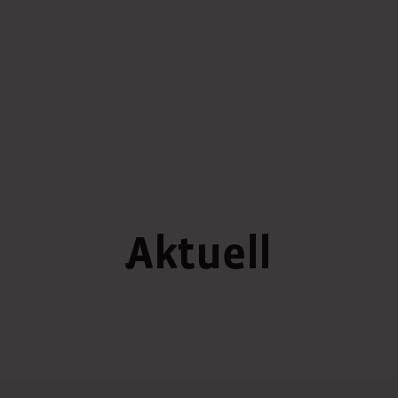
Aktuell