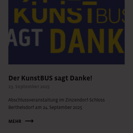
Der KunstBUS sagt Danke!
23. September 2025
Abschlussveranstaltung im Zinzendorf-Schloss
Berthelsdorf am 24. September 2025
MEHR