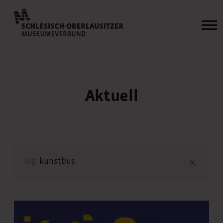
Aktuell
Tag:
kunstbus