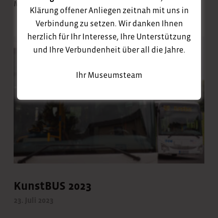
MEHR
Klärung offener Anliegen zeitnah mit uns in
Verbindung zu setzen. Wir danken Ihnen
herzlich für Ihr Interesse, Ihre Unterstützung
und Ihre Verbundenheit über all die Jahre.
Ihr Museumsteam
KunstBUS 2023
23. Juli 2023