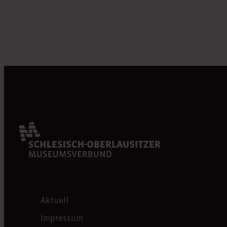
Aktuell
Impressum