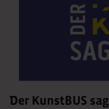
Der KunstBUS sa