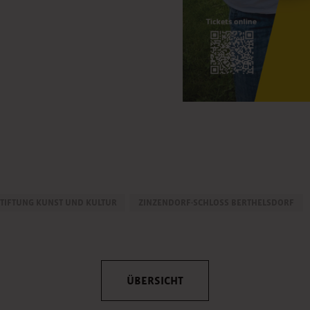
TIFTUNG KUNST UND KULTUR
ZINZENDORF-SCHLOSS BERTHELSDORF
ÜBERSICHT