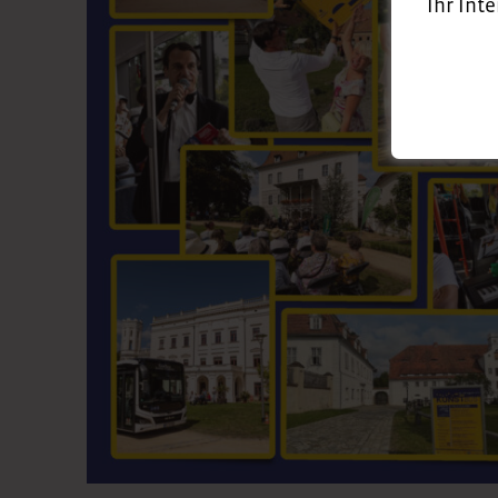
Ihr Int