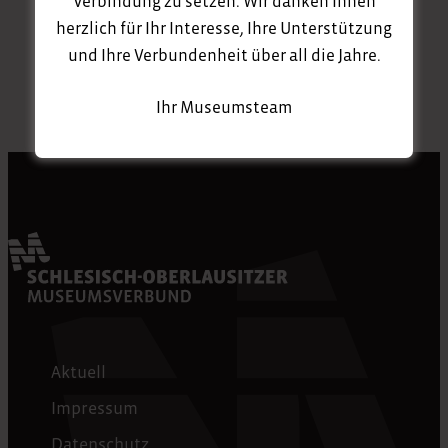
Verbindung zu setzen. Wir danken Ihnen
herzlich für Ihr Interesse, Ihre Unterstützung
und Ihre Verbundenheit über all die Jahre.
Ihr Museumsteam
Aktuell
Impressum
Datenschutz